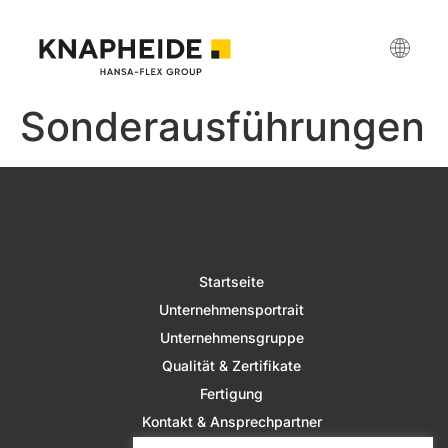
Sonderausführungen
Startseite
Unternehmensportrait
Unternehmensgruppe
Qualität & Zertifikate
Fertigung
Kontakt & Ansprechpartner