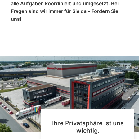
alle Aufgaben koordiniert und umgesetzt. Bei
Fragen sind wir immer für Sie da – Fordern Sie
uns!
Ihre Privatsphäre ist uns
wichtig.