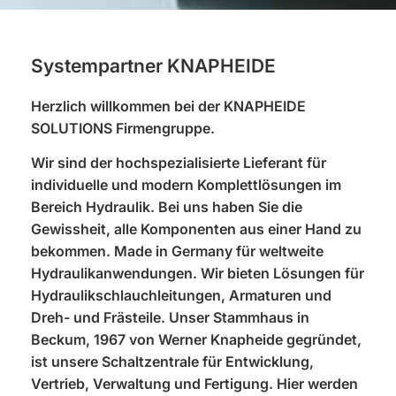
Systempartner KNAPHEIDE
Herzlich willkommen bei der KNAPHEIDE
SOLUTIONS Firmengruppe.
Wir sind der hochspezialisierte Lieferant für
individuelle und modern Komplettlösungen im
Bereich Hydraulik. Bei uns haben Sie die
Gewissheit, alle Komponenten aus einer Hand zu
bekommen. Made in Germany für weltweite
Hydraulikanwendungen. Wir bieten Lösungen für
Hydraulikschlauchleitungen, Armaturen und
Dreh- und Frästeile. Unser Stammhaus in
Beckum, 1967 von Werner Knapheide gegründet,
ist unsere Schaltzentrale für Entwicklung,
Vertrieb, Verwaltung und Fertigung. Hier werden