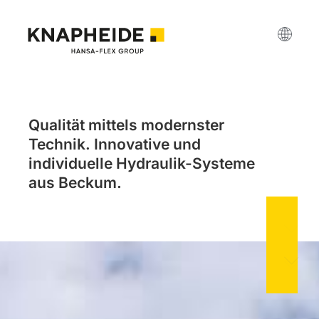
Qualität mittels modernster
Technik. Innovative und
individuelle Hydraulik-Systeme
aus Beckum.