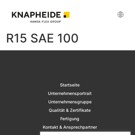
R15 SAE 100
Startseite
Unternehmensportrait
Unternehmensgruppe
Qualität & Zertifikate
Fertigung
Kontakt & Ansprechpartner