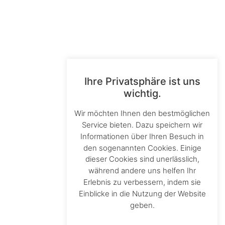
Ihre Privatsphäre ist uns
wichtig.
Wir möchten Ihnen den bestmöglichen
Service bieten. Dazu speichern wir
Informationen über Ihren Besuch in
den sogenannten Cookies. Einige
dieser Cookies sind unerlässlich,
während andere uns helfen Ihr
Erlebnis zu verbessern, indem sie
Einblicke in die Nutzung der Website
geben.