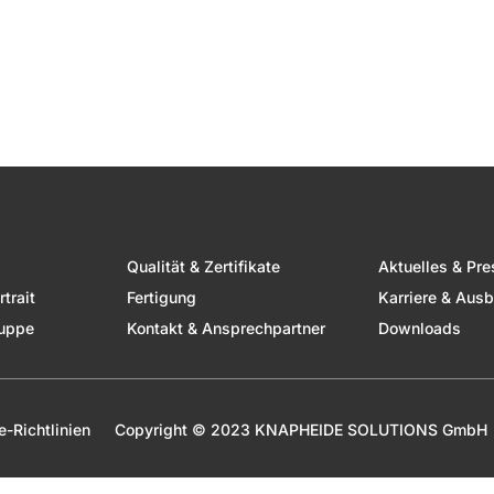
Qualität & Zertifikate
Aktuelles & Pre
trait
Fertigung
Karriere & Ausb
uppe
Kontakt & Ansprechpartner
Downloads
e-Richtlinien
Copyright © 2023 KNAPHEIDE SOLUTIONS GmbH