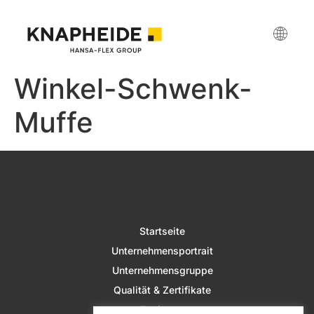
Winkel-Schwenk-
Muffe
Startseite
Unternehmensportrait
Unternehmensgruppe
Qualität & Zertifikate
Fertigung