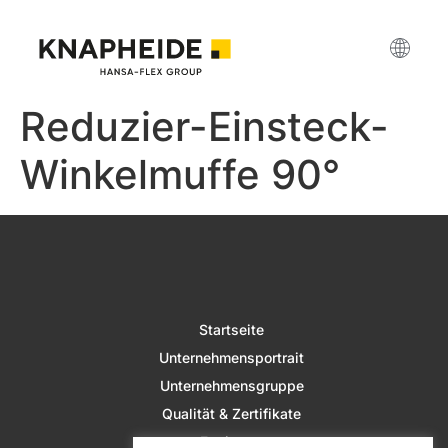
Reduzier-Einsteck-
Winkelmuffe 90°
Startseite
Unternehmensportrait
Unternehmensgruppe
Qualität & Zertifikate
Fertigung