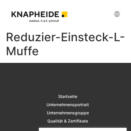
Reduzier-Einsteck-L-
Muffe
Startseite
Unternehmensportrait
Unternehmensgruppe
Qualität & Zertifikate
Fertigung