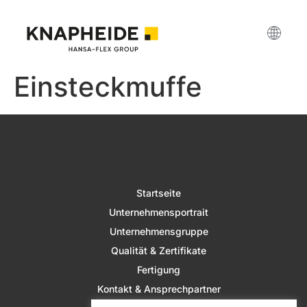
Einsteckmuffe
Startseite
Unternehmensportrait
Unternehmensgruppe
Qualität & Zertifikate
Fertigung
Kontakt & Ansprechpartner