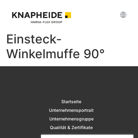
Einsteck-
Winkelmuffe 90°
Startseite
Unternehmensportrait
Unternehmensgruppe
Qualität & Zertifikate
Fertigung