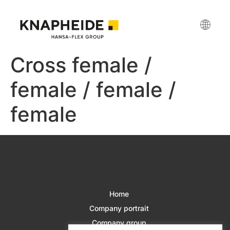
Cross female /
female / female /
female
Home
Company portrait
Company group