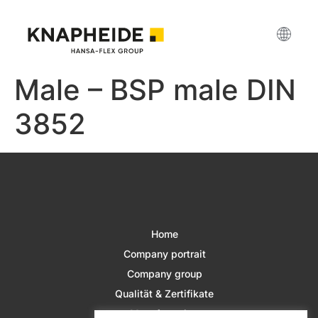
Male – BSP male DIN
3852
Home
Company portrait
Company group
Qualität & Zertifikate
Manufacturing