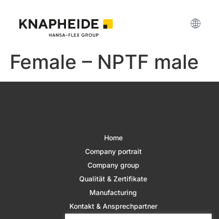
Female – NPTF male
Home
Company portrait
Company group
Qualität & Zertifikate
Manufacturing
Kontakt & Ansprechpartner