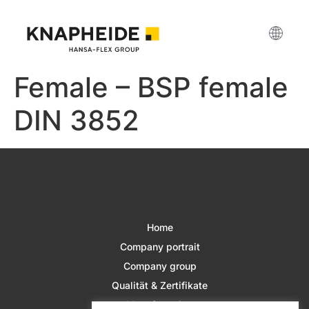
Female – BSP female
DIN 3852
Home
Company portrait
Company group
Qualität & Zertifikate
Manufacturing